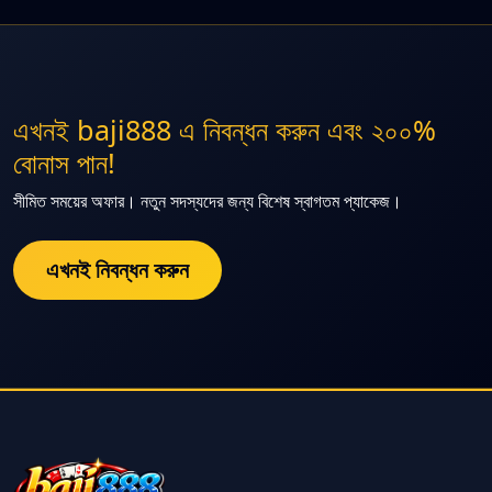
এখনই baji888 এ নিবন্ধন করুন এবং ২০০%
বোনাস পান!
সীমিত সময়ের অফার। নতুন সদস্যদের জন্য বিশেষ স্বাগতম প্যাকেজ।
এখনই নিবন্ধন করুন