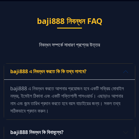
baji888 নিবন্ধন FAQ
নিবন্ধন সম্পর্কে সাধারণ প্রশ্নের উত্তর
baji888 এ নিবন্ধন করতে কি কি তথ্য লাগবে?
baji888 এ নিবন্ধন করতে আপনার প্রয়োজন হবে একটি সক্রিয় মোবাইল
নম্বর, ইমেইল ঠিকানা এবং একটি শক্তিশালী পাসওয়ার্ড। এছাড়াও আপনার
নাম এবং জন্ম তারিখ প্রদান করতে হবে বয়স যাচাইয়ের জন্য। সকল তথ্য
সঠিকভাবে প্রদান করুন।
baji888 নিবন্ধন কি বিনামূল্যে?