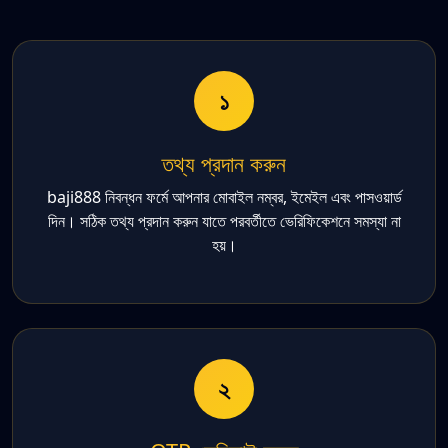
১
তথ্য প্রদান করুন
baji888 নিবন্ধন ফর্মে আপনার মোবাইল নম্বর, ইমেইল এবং পাসওয়ার্ড
দিন। সঠিক তথ্য প্রদান করুন যাতে পরবর্তীতে ভেরিফিকেশনে সমস্যা না
হয়।
২