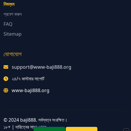
নিবন্ধন
প্রবেশ করুন
FAQ
Sitemap
যোগাযোগ
support@www-baji888.org
২৪/৭ কাস্টমার সাপোর্ট
www-baji888.org
© 2024 baji888. সর্বস্বত্ব সংরক্ষিত।
১৮+ | দায়িত্বের সাথে খেলুন