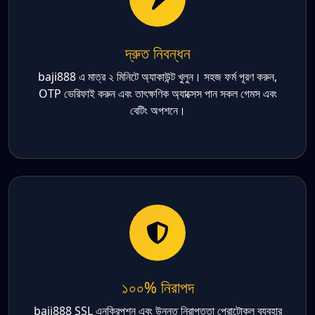
দ্রুত নিবন্ধন
baji888 এ মাত্র ২ মিনিটে অ্যাকাউন্ট খুলুন। সহজ ফর্ম পূরণ করুন,
OTP ভেরিফাই করুন এবং তাৎক্ষণিক অ্যাক্সেস পান সকল গেমস এবং
বেটিং অপশনে।
১০০% নিরাপদ
baji888 SSL এনক্রিপশন এবং উন্নত নিরাপত্তা প্রোটোকল ব্যবহার