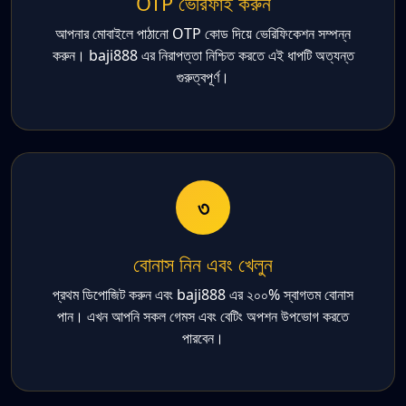
OTP ভেরিফাই করুন
আপনার মোবাইলে পাঠানো OTP কোড দিয়ে ভেরিফিকেশন সম্পন্ন
করুন। baji888 এর নিরাপত্তা নিশ্চিত করতে এই ধাপটি অত্যন্ত
গুরুত্বপূর্ণ।
৩
বোনাস নিন এবং খেলুন
প্রথম ডিপোজিট করুন এবং baji888 এর ২০০% স্বাগতম বোনাস
পান। এখন আপনি সকল গেমস এবং বেটিং অপশন উপভোগ করতে
পারবেন।