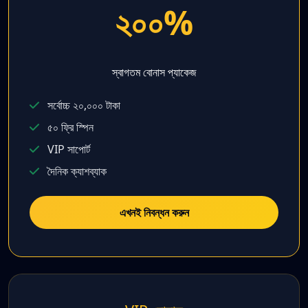
২০০%
স্বাগতম বোনাস প্যাকেজ
সর্বোচ্চ ২০,০০০ টাকা
৫০ ফ্রি স্পিন
VIP সাপোর্ট
দৈনিক ক্যাশব্যাক
এখনই নিবন্ধন করুন