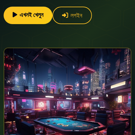
এখনই খেলুন
লগইন