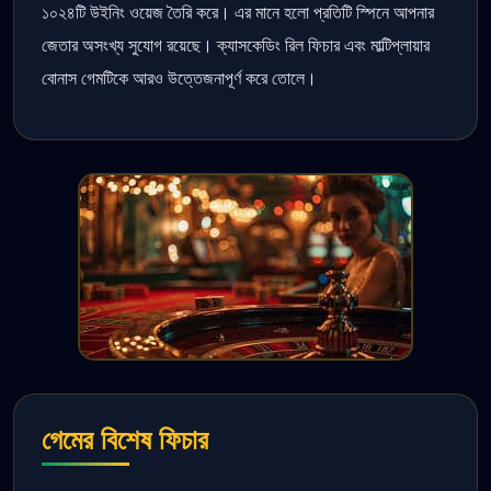
১০২৪টি উইনিং ওয়েজ তৈরি করে। এর মানে হলো প্রতিটি স্পিনে আপনার
জেতার অসংখ্য সুযোগ রয়েছে। ক্যাসকেডিং রিল ফিচার এবং মাল্টিপ্লায়ার
বোনাস গেমটিকে আরও উত্তেজনাপূর্ণ করে তোলে।
গেমের বিশেষ ফিচার