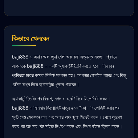
কিভাবে খেলবেন
baji888 এ অনার অফ জুমা খেলা শুরু করা অত্যন্ত সহজ। প্রথমে
আপনাকে baji888 এ একটি অ্যাকাউন্ট তৈরি করতে হবে। নিবন্ধন
প্রক্রিয়া মাত্র কয়েক মিনিটে সম্পন্ন হয়। আপনার মোবাইল নম্বর এবং কিছু
বেসিক তথ্য দিয়ে অ্যাকাউন্ট খুলতে পারবেন।
অ্যাকাউন্ট তৈরির পর বিকাশ, নগদ বা রকেট দিয়ে ডিপোজিট করুন।
baji888 এ মিনিমাম ডিপোজিট মাত্র ২০০ টাকা। ডিপোজিট করার পর
স্লট গেম সেকশনে যান এবং অনার অফ জুমা সিলেক্ট করুন। গেমে প্রবেশ
করার পর আপনার বেট সাইজ নির্ধারণ করুন এবং স্পিন বাটনে ক্লিক করুন।