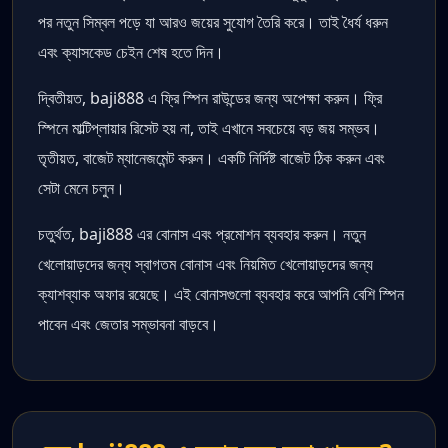
পর নতুন সিম্বল পড়ে যা আরও জয়ের সুযোগ তৈরি করে। তাই ধৈর্য ধরুন
এবং ক্যাসকেড চেইন শেষ হতে দিন।
দ্বিতীয়ত, baji888 এ ফ্রি স্পিন রাউন্ডের জন্য অপেক্ষা করুন। ফ্রি
স্পিনে মাল্টিপ্লায়ার রিসেট হয় না, তাই এখানে সবচেয়ে বড় জয় সম্ভব।
তৃতীয়ত, বাজেট ম্যানেজমেন্ট করুন। একটি নির্দিষ্ট বাজেট ঠিক করুন এবং
সেটা মেনে চলুন।
চতুর্থত, baji888 এর বোনাস এবং প্রমোশন ব্যবহার করুন। নতুন
খেলোয়াড়দের জন্য স্বাগতম বোনাস এবং নিয়মিত খেলোয়াড়দের জন্য
ক্যাশব্যাক অফার রয়েছে। এই বোনাসগুলো ব্যবহার করে আপনি বেশি স্পিন
পাবেন এবং জেতার সম্ভাবনা বাড়বে।