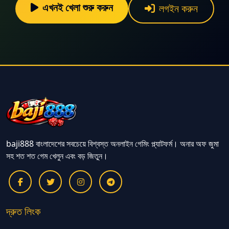
এখনই খেলা শুরু করুন
লগইন করুন
baji888 বাংলাদেশের সবচেয়ে বিশ্বস্ত অনলাইন গেমিং প্ল্যাটফর্ম। অনার অফ জুমা
সহ শত শত গেম খেলুন এবং বড় জিতুন।
দ্রুত লিংক