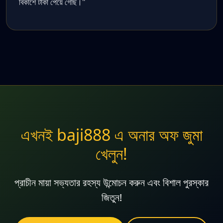
বিকাশে টাকা পেয়ে গেছি।"
এখনই baji888 এ অনার অফ জুমা
খেলুন!
প্রাচীন মায়া সভ্যতার রহস্য উন্মোচন করুন এবং বিশাল পুরস্কার
জিতুন!