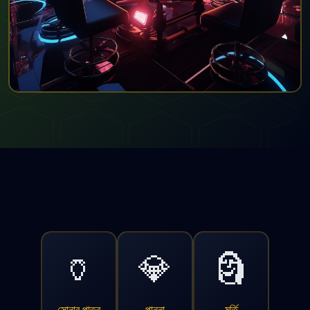
🏺
💎
🗿
সোনার পাত্র
পান্না
মূর্তি