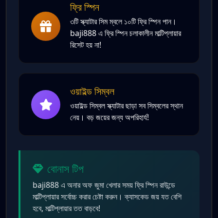
ফ্রি স্পিন
৩টি স্ক্যাটার সিম ম্বলে ১০টি ফ্রি স্পিন পান।
baji888 এ ফ্রি স্পিন চলাকালীন মাল্টিপ্লায়ার
রিসেট হয় না!
ওয়াইল্ড সিম্বল
ওয়াইল্ড সিম্বল স্ক্যাটার ছাড়া সব সিম্বলের স্থান
নেয়। বড় জয়ের জন্য অপরিহার্য!
বোনাস টিপ
baji888 এ অনার অফ জুমা খেলার সময় ফ্রি স্পিন রাউন্ডে
মাল্টিপ্লায়ার সর্বোচ্চ করার চেষ্টা করুন। ক্যাসকেড জয় যত বেশি
হবে, মাল্টিপ্লায়ার তত বাড়বে!