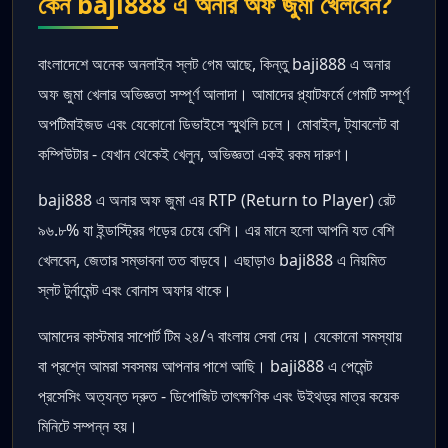
কেন baji888 এ অনার অফ জুমা খেলবেন?
বাংলাদেশে অনেক অনলাইন স্লট গেম আছে, কিন্তু baji888 এ অনার
অফ জুমা খেলার অভিজ্ঞতা সম্পূর্ণ আলাদা। আমাদের প্ল্যাটফর্মে গেমটি সম্পূর্ণ
অপটিমাইজড এবং যেকোনো ডিভাইসে স্মুথলি চলে। মোবাইল, ট্যাবলেট বা
কম্পিউটার - যেখান থেকেই খেলুন, অভিজ্ঞতা একই রকম দারুণ।
baji888 এ অনার অফ জুমা এর RTP (Return to Player) রেট
৯৬.৮% যা ইন্ডাস্ট্রির গড়ের চেয়ে বেশি। এর মানে হলো আপনি যত বেশি
খেলবেন, জেতার সম্ভাবনা তত বাড়বে। এছাড়াও baji888 এ নিয়মিত
স্লট টুর্নামেন্ট এবং বোনাস অফার থাকে।
আমাদের কাস্টমার সাপোর্ট টিম ২৪/৭ বাংলায় সেবা দেয়। যেকোনো সমস্যায়
বা প্রশ্নে আমরা সবসময় আপনার পাশে আছি। baji888 এ পেমেন্ট
প্রসেসিং অত্যন্ত দ্রুত - ডিপোজিট তাৎক্ষণিক এবং উইথড্র মাত্র কয়েক
মিনিটে সম্পন্ন হয়।