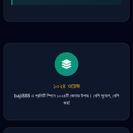
১০২৪ ওয়েজ
baji888 এ প্রতিটি স্পিনে ১০২৪টি জেতার উপায়। বেশি সুযোগ, বেশি
জয়!