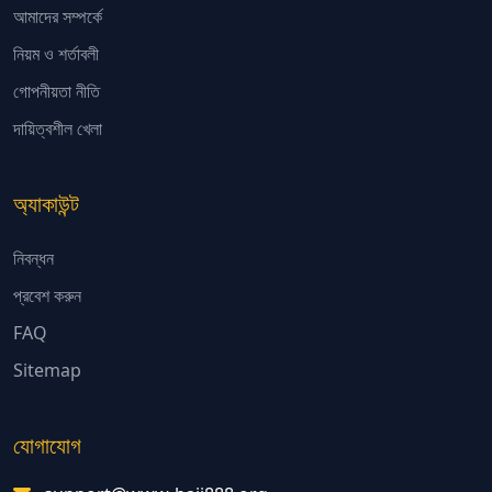
আমাদের সম্পর্কে
নিয়ম ও শর্তাবলী
গোপনীয়তা নীতি
দায়িত্বশীল খেলা
অ্যাকাউন্ট
নিবন্ধন
প্রবেশ করুন
FAQ
Sitemap
যোগাযোগ